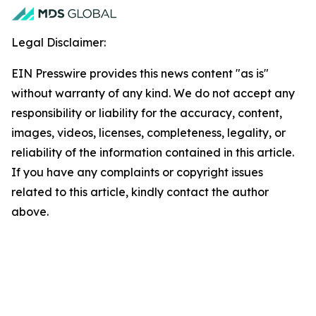
Legal Disclaimer:
EIN Presswire provides this news content "as is"
without warranty of any kind. We do not accept any
responsibility or liability for the accuracy, content,
images, videos, licenses, completeness, legality, or
reliability of the information contained in this article.
If you have any complaints or copyright issues
related to this article, kindly contact the author
above.