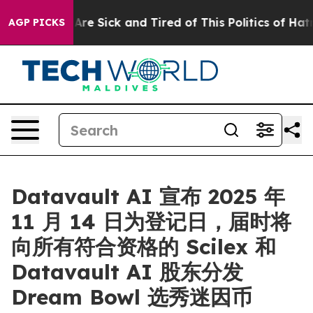
People Are Sick and Tired of This Politics of Hatred”
T
AGP PICKS
Datavault AI 宣布 2025 年
11 月 14 日为登记日，届时将
向所有符合资格的 Scilex 和
Datavault AI 股东分发
Dream Bowl 选秀迷因币