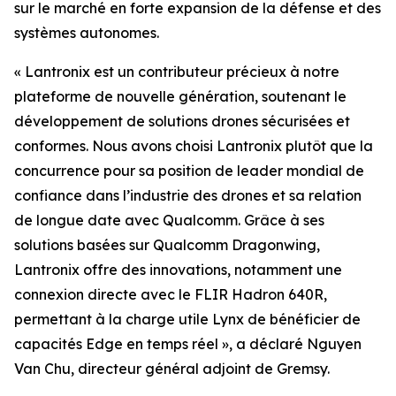
sur le marché en forte expansion de la défense et des
systèmes autonomes.
« Lantronix est un contributeur précieux à notre
plateforme de nouvelle génération, soutenant le
développement de solutions drones sécurisées et
conformes. Nous avons choisi Lantronix plutôt que la
concurrence pour sa position de leader mondial de
confiance dans l’industrie des drones et sa relation
de longue date avec Qualcomm. Grâce à ses
solutions basées sur Qualcomm Dragonwing,
Lantronix offre des innovations, notamment une
connexion directe avec le FLIR Hadron 640R,
permettant à la charge utile Lynx de bénéficier de
capacités Edge en temps réel », a déclaré Nguyen
Van Chu, directeur général adjoint de Gremsy.