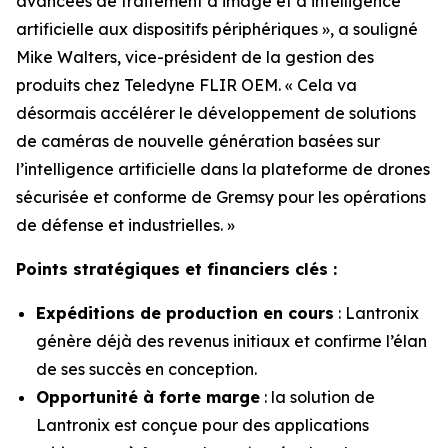
avancées de traitement d’image et d’intelligence
artificielle aux dispositifs périphériques », a souligné
Mike Walters, vice-président de la gestion des
produits chez Teledyne FLIR OEM. « Cela va
désormais accélérer le développement de solutions
de caméras de nouvelle génération basées sur
l’intelligence artificielle dans la plateforme de drones
sécurisée et conforme de Gremsy pour les opérations
de défense et industrielles. »
Points stratégiques et financiers clés :
Expéditions de production en cours
: Lantronix
génère déjà des revenus initiaux et confirme l’élan
de ses succès en conception.
Opportunité à forte marge
: la solution de
Lantronix est conçue pour des applications