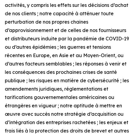
activités, y compris les effets sur les décisions d’achat
de nos clients ; notre capacité à atténuer toute
perturbation de nos propres chaînes
d’approvisionnement et de celles de nos fournisseurs
et distributeurs induite par la pandémie de COVID-19
ou d’autres épidémies ; les guerres et tensions
récentes en Europe, en Asie et au Moyen-Orient, ou
d’autres facteurs semblables ; les réponses à venir et
les conséquences des prochaines crises de santé
publique ; les risques en matière de cybersécurité ; les
amendements juridiques, réglementations et
tarifications gouvernementales américaines ou
étrangères en vigueur ; notre aptitude à mettre en
œuvre avec succès notre stratégie d’acquisition ou
d’intégration des entreprises rachetées ; les enjeux et
frais liés à la protection des droits de brevet et autres