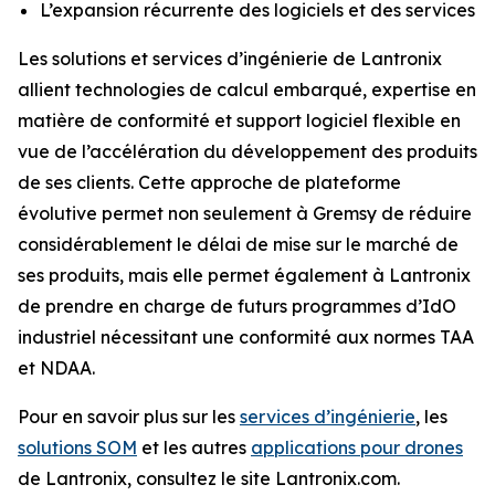
L’expansion récurrente des logiciels et des services
Les solutions et services d’ingénierie de Lantronix
allient technologies de calcul embarqué, expertise en
matière de conformité et support logiciel flexible en
vue de l’accélération du développement des produits
de ses clients. Cette approche de plateforme
évolutive permet non seulement à Gremsy de réduire
considérablement le délai de mise sur le marché de
ses produits, mais elle permet également à Lantronix
de prendre en charge de futurs programmes d’IdO
industriel nécessitant une conformité aux normes TAA
et NDAA.
Pour en savoir plus sur les
services d’ingénierie
, les
solutions SOM
et les autres
applications pour drones
de Lantronix, consultez le site Lantronix.com.