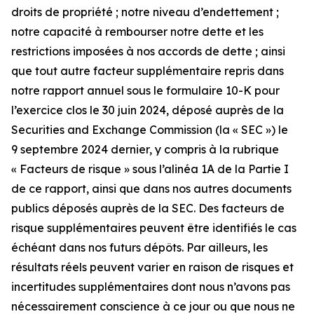
droits de propriété ; notre niveau d’endettement ;
notre capacité à rembourser notre dette et les
restrictions imposées à nos accords de dette ; ainsi
que tout autre facteur supplémentaire repris dans
notre rapport annuel sous le formulaire 10-K pour
l’exercice clos le 30 juin 2024, déposé auprès de la
Securities and Exchange Commission (la « SEC ») le
9 septembre 2024 dernier, y compris à la rubrique
« Facteurs de risque » sous l’alinéa 1A de la Partie I
de ce rapport, ainsi que dans nos autres documents
publics déposés auprès de la SEC. Des facteurs de
risque supplémentaires peuvent être identifiés le cas
échéant dans nos futurs dépôts. Par ailleurs, les
résultats réels peuvent varier en raison de risques et
incertitudes supplémentaires dont nous n’avons pas
nécessairement conscience à ce jour ou que nous ne