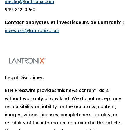
media@lantronix.com
949-212-0960
Contact analystes et investisseurs de Lantronix :
investors@lantronix.com
Legal Disclaimer:
EIN Presswire provides this news content "as is"
without warranty of any kind. We do not accept any
responsibility or liability for the accuracy, content,
images, videos, licenses, completeness, legality, or
reliability of the information contained in this article.