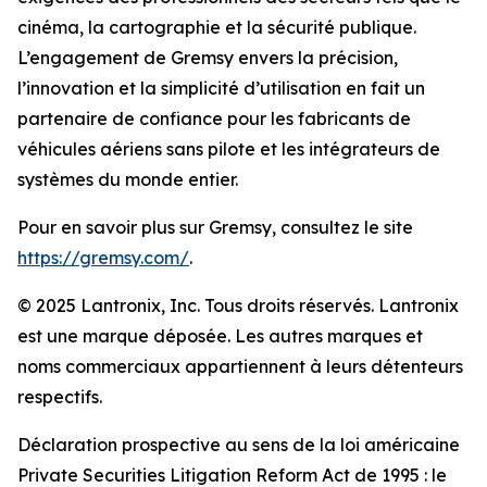
cinéma, la cartographie et la sécurité publique.
L’engagement de Gremsy envers la précision,
l’innovation et la simplicité d’utilisation en fait un
partenaire de confiance pour les fabricants de
véhicules aériens sans pilote et les intégrateurs de
systèmes du monde entier.
Pour en savoir plus sur Gremsy, consultez le site
https://gremsy.com/
.
© 2025 Lantronix, Inc. Tous droits réservés. Lantronix
est une marque déposée. Les autres marques et
noms commerciaux appartiennent à leurs détenteurs
respectifs.
Déclaration prospective au sens de la loi américaine
Private Securities Litigation Reform Act de 1995 : le