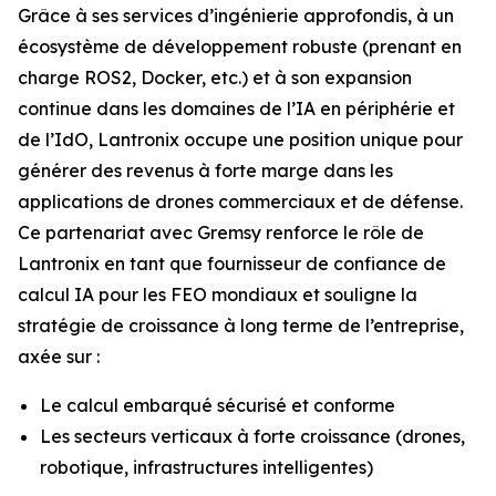
Grâce à ses services d’ingénierie approfondis, à un
écosystème de développement robuste (prenant en
charge ROS2, Docker, etc.) et à son expansion
continue dans les domaines de l’IA en périphérie et
de l’IdO, Lantronix occupe une position unique pour
générer des revenus à forte marge dans les
applications de drones commerciaux et de défense.
Ce partenariat avec Gremsy renforce le rôle de
Lantronix en tant que fournisseur de confiance de
calcul IA pour les FEO mondiaux et souligne la
stratégie de croissance à long terme de l’entreprise,
axée sur :
Le calcul embarqué sécurisé et conforme
Les secteurs verticaux à forte croissance (drones,
robotique, infrastructures intelligentes)