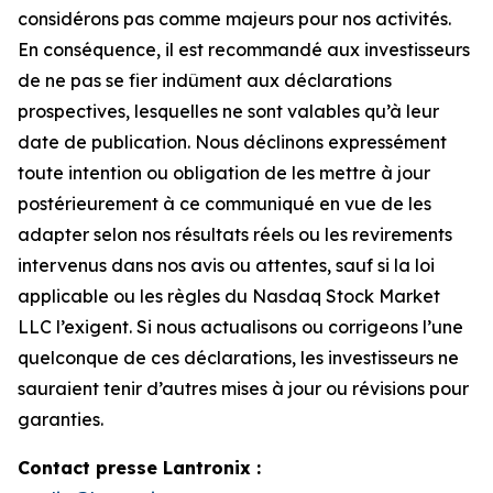
considérons pas comme majeurs pour nos activités.
En conséquence, il est recommandé aux investisseurs
de ne pas se fier indûment aux déclarations
prospectives, lesquelles ne sont valables qu’à leur
date de publication. Nous déclinons expressément
toute intention ou obligation de les mettre à jour
postérieurement à ce communiqué en vue de les
adapter selon nos résultats réels ou les revirements
intervenus dans nos avis ou attentes, sauf si la loi
applicable ou les règles du Nasdaq Stock Market
LLC l’exigent. Si nous actualisons ou corrigeons l’une
quelconque de ces déclarations, les investisseurs ne
sauraient tenir d’autres mises à jour ou révisions pour
garanties.
Contact presse Lantronix :