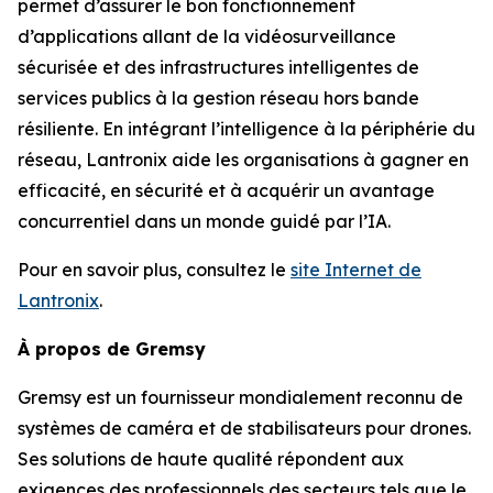
permet d’assurer le bon fonctionnement
d’applications allant de la vidéosurveillance
sécurisée et des infrastructures intelligentes de
services publics à la gestion réseau hors bande
résiliente. En intégrant l’intelligence à la périphérie du
réseau, Lantronix aide les organisations à gagner en
efficacité, en sécurité et à acquérir un avantage
concurrentiel dans un monde guidé par l’IA.
Pour en savoir plus, consultez le
site Internet de
Lantronix
.
À propos de Gremsy
Gremsy est un fournisseur mondialement reconnu de
systèmes de caméra et de stabilisateurs pour drones.
Ses solutions de haute qualité répondent aux
exigences des professionnels des secteurs tels que le