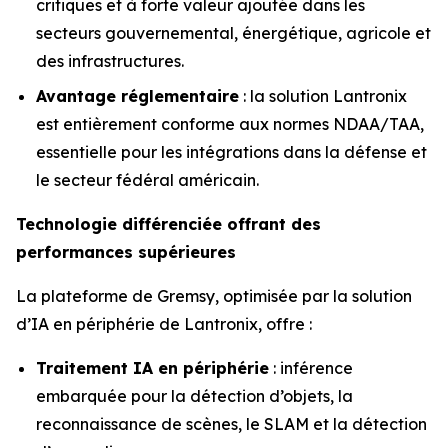
critiques et à forte valeur ajoutée dans les
secteurs gouvernemental, énergétique, agricole et
des infrastructures.
Avantage réglementaire
: la solution Lantronix
est entièrement conforme aux normes NDAA/TAA,
essentielle pour les intégrations dans la défense et
le secteur fédéral américain.
Technologie différenciée offrant des
performances supérieures
La plateforme de Gremsy, optimisée par la solution
d’IA en périphérie de Lantronix, offre :
Traitement IA en périphérie
: inférence
embarquée pour la détection d’objets, la
reconnaissance de scènes, le SLAM et la détection