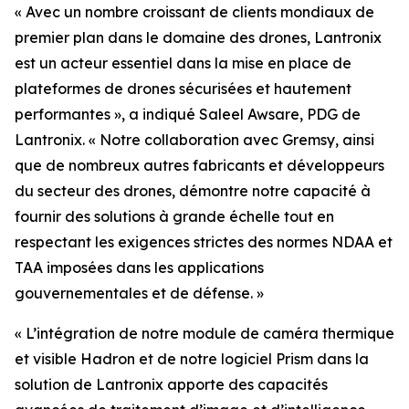
« Avec un nombre croissant de clients mondiaux de
premier plan dans le domaine des drones, Lantronix
est un acteur essentiel dans la mise en place de
plateformes de drones sécurisées et hautement
performantes », a indiqué Saleel Awsare, PDG de
Lantronix. « Notre collaboration avec Gremsy, ainsi
que de nombreux autres fabricants et développeurs
du secteur des drones, démontre notre capacité à
fournir des solutions à grande échelle tout en
respectant les exigences strictes des normes NDAA et
TAA imposées dans les applications
gouvernementales et de défense. »
« L’intégration de notre module de caméra thermique
et visible Hadron et de notre logiciel Prism dans la
solution de Lantronix apporte des capacités