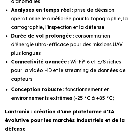
d’anomalies
Analyses en temps réel
: prise de décision
opérationnelle améliorée pour la topographie, la
cartographie, l’inspection et la défense
Durée de vol prolongée
: consommation
d’énergie ultra-efficace pour des missions UAV
plus longues
Connectivité avancée
: Wi-Fi® 6 et E/S riches
pour la vidéo HD et le streaming de données de
capteurs
Conception robuste
: fonctionnement en
environnements extrêmes (-25 °C à +85 °C)
Lantronix : création d’une plateforme d’IA
évolutive pour les marchés industriels et de la
défense