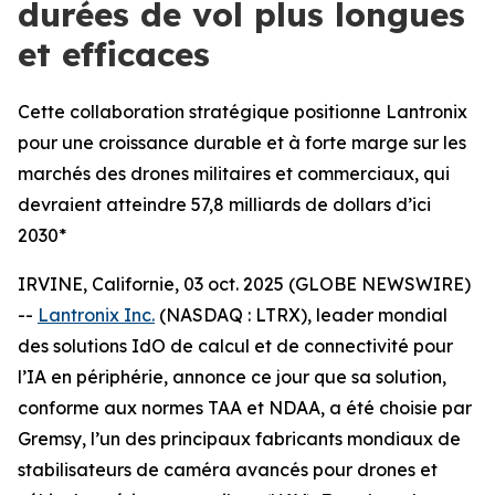
durées de vol plus longues
et efficaces
Cette collaboration stratégique positionne Lantronix
pour une croissance durable et à forte marge sur les
marchés des drones militaires et commerciaux, qui
devraient atteindre 57,8 milliards de dollars d’ici
2030*
IRVINE, Californie, 03 oct. 2025 (GLOBE NEWSWIRE)
--
Lantronix Inc.
(NASDAQ : LTRX), leader mondial
des solutions IdO de calcul et de connectivité pour
l’IA en périphérie, annonce ce jour que sa solution,
conforme aux normes TAA et NDAA, a été choisie par
Gremsy, l’un des principaux fabricants mondiaux de
stabilisateurs de caméra avancés pour drones et