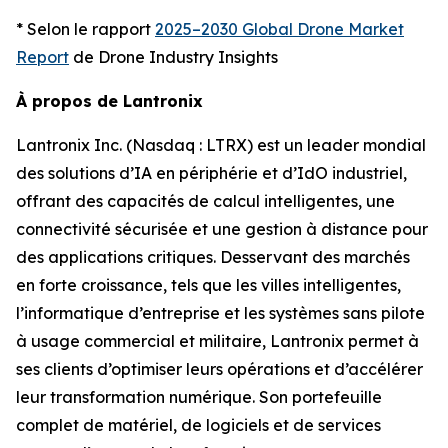
* Selon le rapport
2025–2030 Global Drone Market
Report
de Drone Industry Insights
À propos de Lantronix
Lantronix Inc. (Nasdaq : LTRX) est un leader mondial
des solutions d’IA en périphérie et d’IdO industriel,
offrant des capacités de calcul intelligentes, une
connectivité sécurisée et une gestion à distance pour
des applications critiques. Desservant des marchés
en forte croissance, tels que les villes intelligentes,
l’informatique d’entreprise et les systèmes sans pilote
à usage commercial et militaire, Lantronix permet à
ses clients d’optimiser leurs opérations et d’accélérer
leur transformation numérique. Son portefeuille
complet de matériel, de logiciels et de services