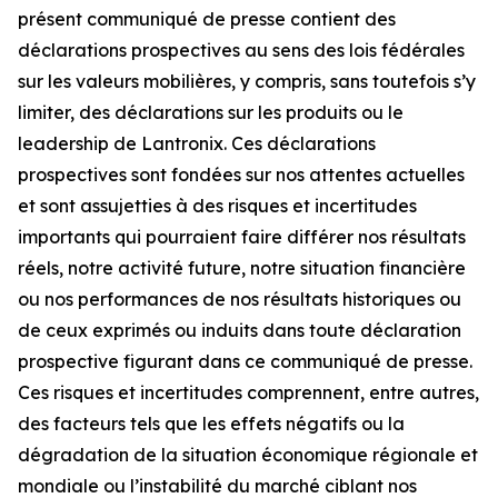
présent communiqué de presse contient des
déclarations prospectives au sens des lois fédérales
sur les valeurs mobilières, y compris, sans toutefois s’y
limiter, des déclarations sur les produits ou le
leadership de Lantronix. Ces déclarations
prospectives sont fondées sur nos attentes actuelles
et sont assujetties à des risques et incertitudes
importants qui pourraient faire différer nos résultats
réels, notre activité future, notre situation financière
ou nos performances de nos résultats historiques ou
de ceux exprimés ou induits dans toute déclaration
prospective figurant dans ce communiqué de presse.
Ces risques et incertitudes comprennent, entre autres,
des facteurs tels que les effets négatifs ou la
dégradation de la situation économique régionale et
mondiale ou l’instabilité du marché ciblant nos