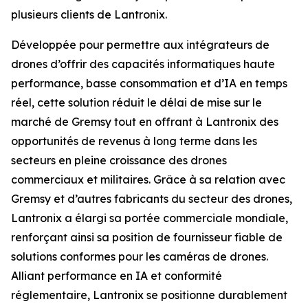
plusieurs clients de Lantronix.
Développée pour permettre aux intégrateurs de
drones d’offrir des capacités informatiques haute
performance, basse consommation et d’IA en temps
réel, cette solution réduit le délai de mise sur le
marché de Gremsy tout en offrant à Lantronix des
opportunités de revenus à long terme dans les
secteurs en pleine croissance des drones
commerciaux et militaires. Grâce à sa relation avec
Gremsy et d’autres fabricants du secteur des drones,
Lantronix a élargi sa portée commerciale mondiale,
renforçant ainsi sa position de fournisseur fiable de
solutions conformes pour les caméras de drones.
Alliant performance en IA et conformité
réglementaire, Lantronix se positionne durablement